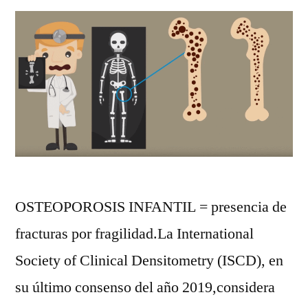
OSTEOPOROSIS INFANTIL = presencia de
fracturas por fragilidad.La International
Society of Clinical Densitometry (ISCD), en
su último consenso del año 2019,considera