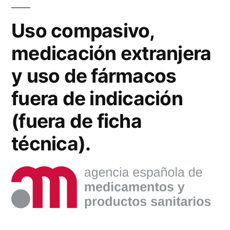
Uso compasivo,
medicación extranjera
y uso de fármacos
fuera de indicación
(fuera de ficha
técnica).