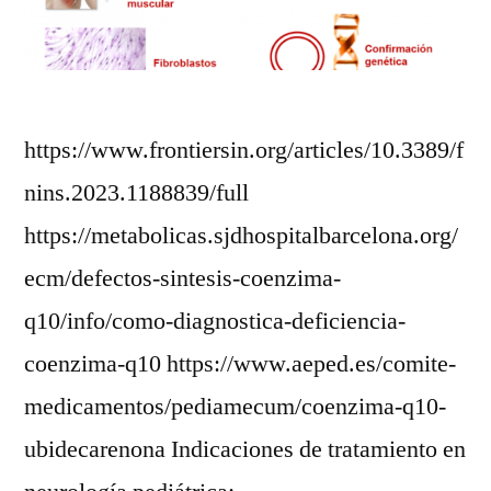
https://www.frontiersin.org/articles/10.3389/f
nins.2023.1188839/full
https://metabolicas.sjdhospitalbarcelona.org/
ecm/defectos-sintesis-coenzima-
q10/info/como-diagnostica-deficiencia-
coenzima-q10 https://www.aeped.es/comite-
medicamentos/pediamecum/coenzima-q10-
ubidecarenona Indicaciones de tratamiento en