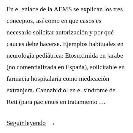
En el enlace de la AEMS se explican los tres
conceptos, así como en que casos es
necesario solicitar autorización y por qué
cauces debe hacerse. Ejemplos habituales en
neurología pediátrica: Etosuximida en jarabe
(no comercializada en España), solicitable en
farmacia hospitalaria como medicación
extranjera. Cannabidiol en el síndrome de
Rett (para pacientes en tratamiento …
«Uso
Seguir leyendo