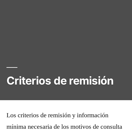
Criterios de remisión
Los criterios de remisión y información
mínima necesaria de los motivos de consulta