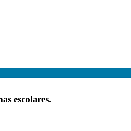
as escolares.