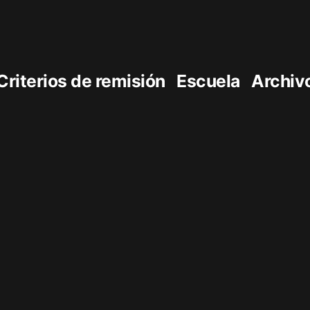
Criterios de remisión
Escuela
Archiv