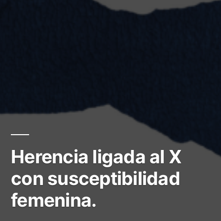
Herencia ligada al X
con susceptibilidad
femenina.