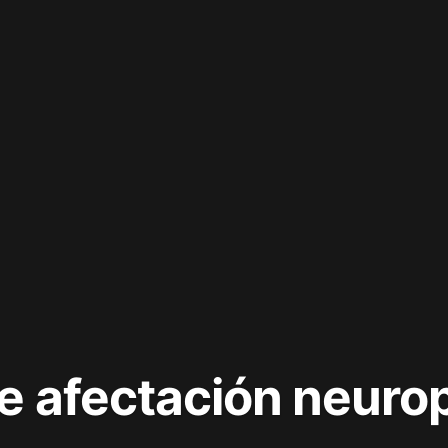
e afectación neurop