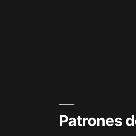
Patrones d