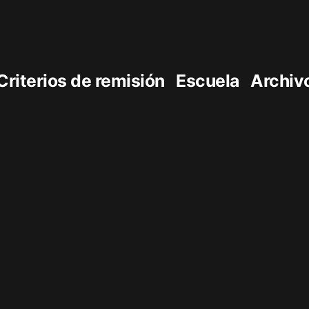
Criterios de remisión
Escuela
Archiv