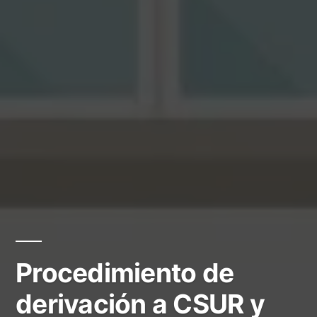
Procedimiento de
derivación a CSUR y