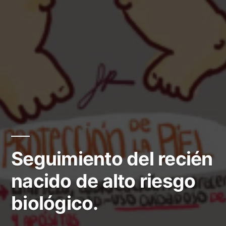
Seguimiento del recién
nacido de alto riesgo
biológico.