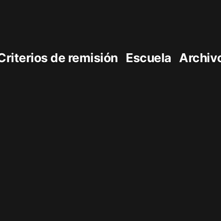
Criterios de remisión
Escuela
Archiv