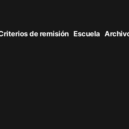
Criterios de remisión
Escuela
Archiv