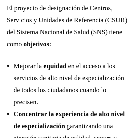
El proyecto de designación de Centros,
Servicios y Unidades de Referencia (CSUR)
del Sistema Nacional de Salud (SNS) tiene
como
objetivos
:
Mejorar la
equidad
en el acceso a los
servicios de alto nivel de especialización
de todos los ciudadanos cuando lo
precisen.
Concentrar la experiencia de alto nivel
de especialización
garantizando una