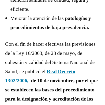
atención sanitaria de calidad, segura y
eficiente.
Mejorar la atención de las
patologías y
procedimientos de baja prevalencia
.
Con el fin de hacer efectivas las previsiones
de la Ley 16/2003, de 28 de mayo, de
cohesión y calidad del Sistema Nacional de
Salud, se publicó el
Real Decreto
1302/2006,
de 10 de noviembre, por el que
se establecen las bases del procedimiento
para la designación y acreditación de los