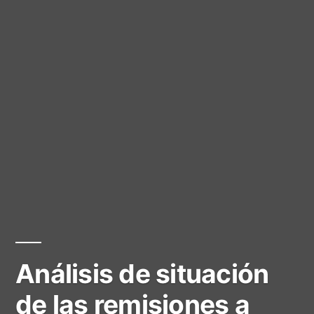
Análisis de situación
de las remisiones a