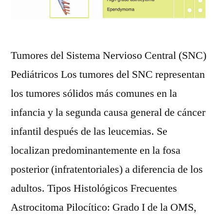
Tumores del Sistema Nervioso Central (SNC)
Pediátricos Los tumores del SNC representan
los tumores sólidos más comunes en la
infancia y la segunda causa general de cáncer
infantil después de las leucemias. Se
localizan predominantemente en la fosa
posterior (infratentoriales) a diferencia de los
adultos. Tipos Histológicos Frecuentes
Astrocitoma Pilocítico: Grado I de la OMS,