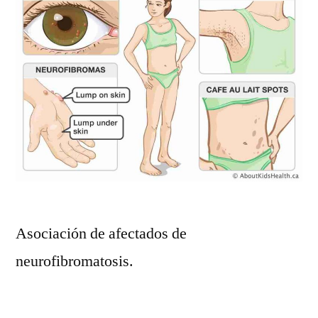
Asociación de afectados de
neurofibromatosis.