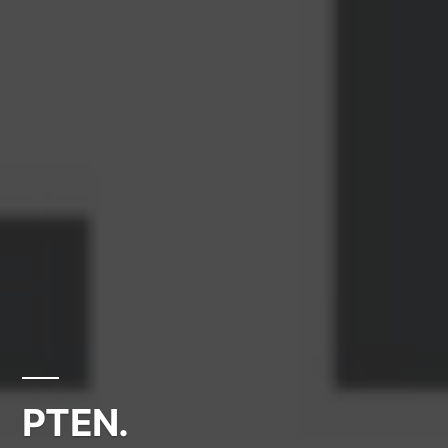
PTEN.