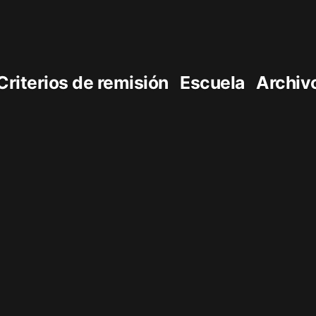
Criterios de remisión
Escuela
Archiv