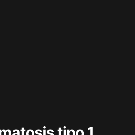
matosis tipo 1.