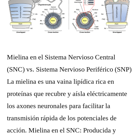
Mielina en el Sistema Nervioso Central
(SNC) vs. Sistema Nervioso Periférico (SNP)
La mielina es una vaina lipídica rica en
proteínas que recubre y aísla eléctricamente
los axones neuronales para facilitar la
transmisión rápida de los potenciales de
acción. Mielina en el SNC: Producida y