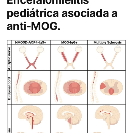
pediátrica asociada a
anti-MOG.