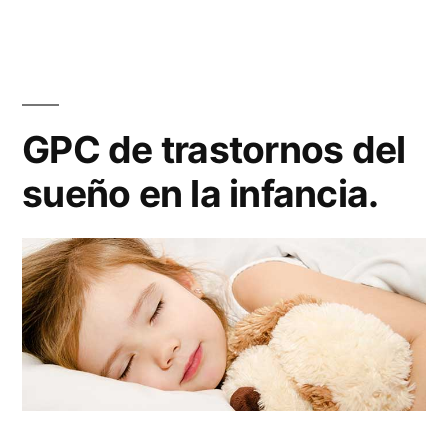
GPC de trastornos del
sueño en la infancia.