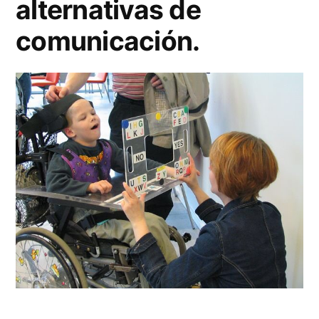
alternativas de
comunicación.