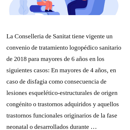
La Conselleria de Sanitat tiene vigente un
convenio de tratamiento logopédico sanitario
de 2018 para mayores de 6 años en los
siguientes casos: En mayores de 4 años, en
caso de disfagia como consecuencia de
lesiones esquelético-estructurales de origen
congénito o trastornos adquiridos y aquellos
trastornos funcionales originarios de la fase
neonatal o desarrollados durante …