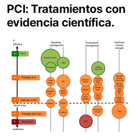
PCI: Tratamientos con
evidencia científica.