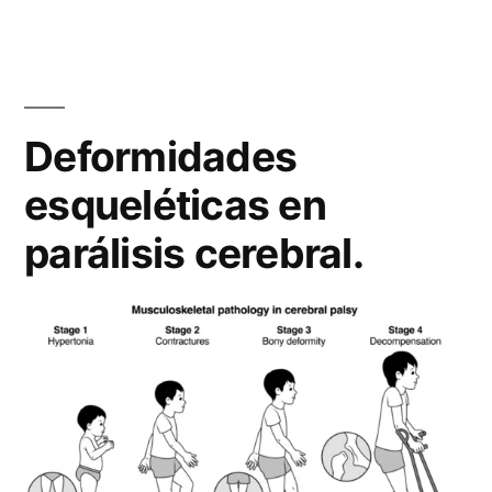
Deformidades
esqueléticas en
parálisis cerebral.