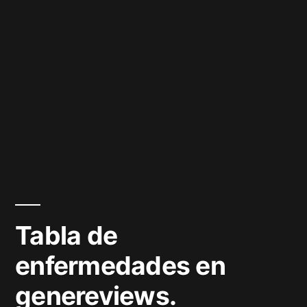
Tabla de
enfermedades en
genereviews.