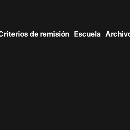
Criterios de remisión
Escuela
Archiv