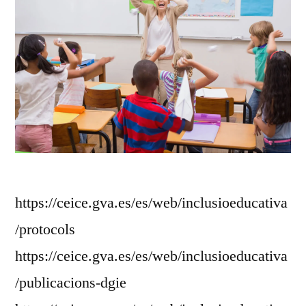
https://ceice.gva.es/es/web/inclusioeducativa
/protocols
https://ceice.gva.es/es/web/inclusioeducativa
/publicacions-dgie