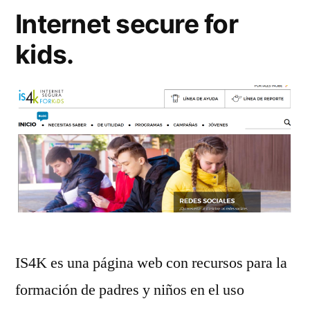
Internet secure for
kids.
IS4K es una página web con recursos para la
formación de padres y niños en el uso