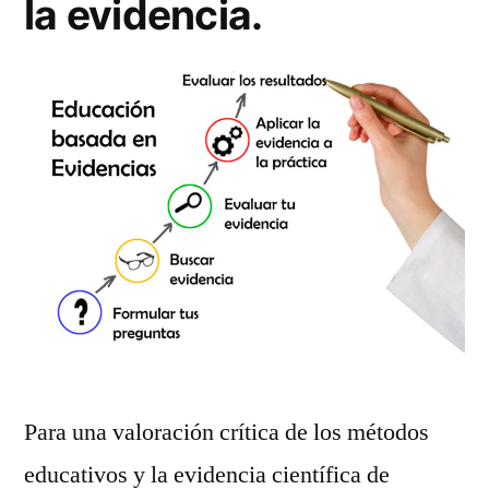
la evidencia.
Para una valoración crítica de los métodos
educativos y la evidencia científica de