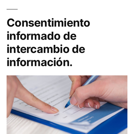
Consentimiento
informado de
intercambio de
información.