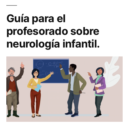
Guía para el
profesorado sobre
neurología infantil.