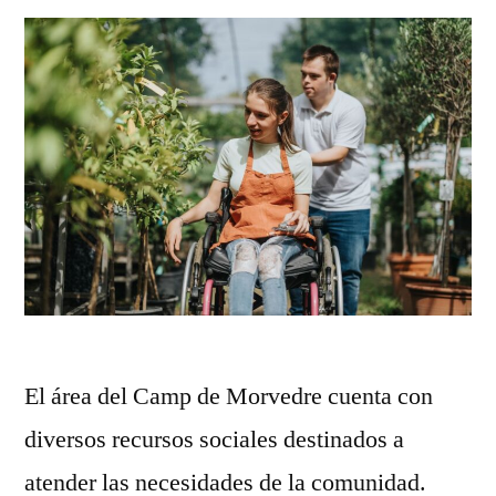
El área del Camp de Morvedre cuenta con
diversos recursos sociales destinados a
atender las necesidades de la comunidad.