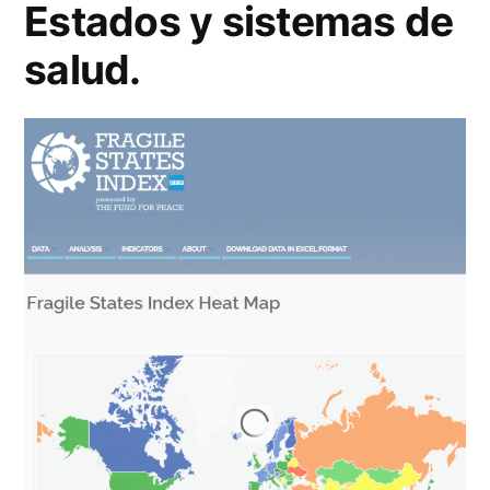
Estados y sistemas de
salud.