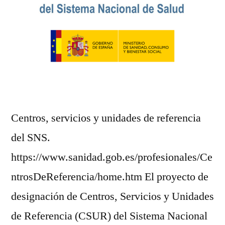
Centros, servicios y unidades de referencia
del SNS.
https://www.sanidad.gob.es/profesionales/Ce
ntrosDeReferencia/home.htm El proyecto de
designación de Centros, Servicios y Unidades
de Referencia (CSUR) del Sistema Nacional