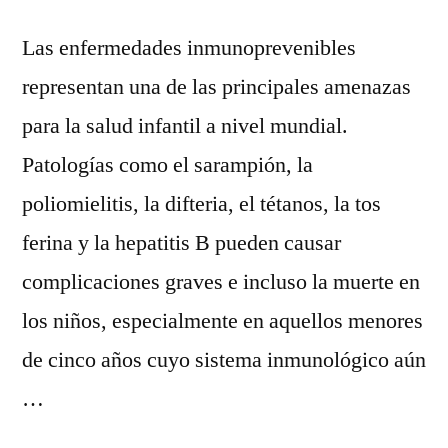
Las enfermedades inmunoprevenibles
representan una de las principales amenazas
para la salud infantil a nivel mundial.
Patologías como el sarampión, la
poliomielitis, la difteria, el tétanos, la tos
ferina y la hepatitis B pueden causar
complicaciones graves e incluso la muerte en
los niños, especialmente en aquellos menores
de cinco años cuyo sistema inmunológico aún
…