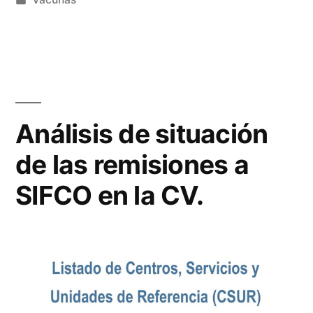
en
Análisis de situación
de las remisiones a
SIFCO en la CV.