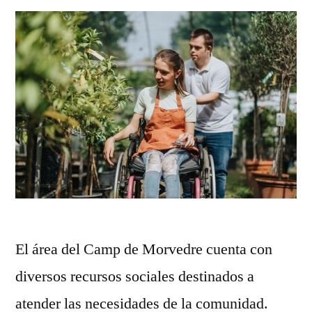
El área del Camp de Morvedre cuenta con
diversos recursos sociales destinados a
atender las necesidades de la comunidad.