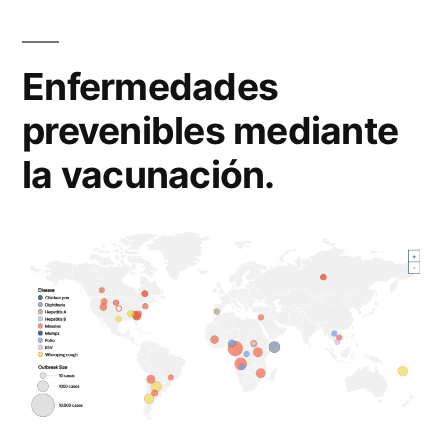
Enfermedades
prevenibles mediante
la vacunación.