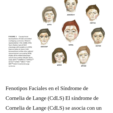
Fenotipos Faciales en el Síndrome de
Cornelia de Lange (CdLS) El síndrome de
Cornelia de Lange (CdLS) se asocia con un