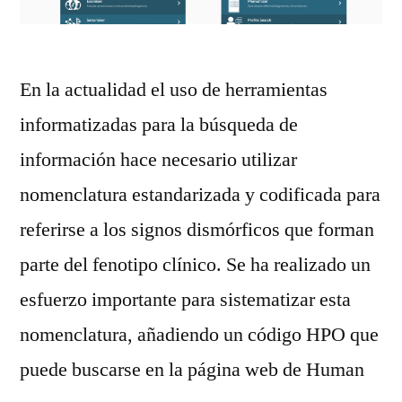
En la actualidad el uso de herramientas
informatizadas para la búsqueda de
información hace necesario utilizar
nomenclatura estandarizada y codificada para
referirse a los signos dismórficos que forman
parte del fenotipo clínico. Se ha realizado un
esfuerzo importante para sistematizar esta
nomenclatura, añadiendo un código HPO que
puede buscarse en la página web de Human