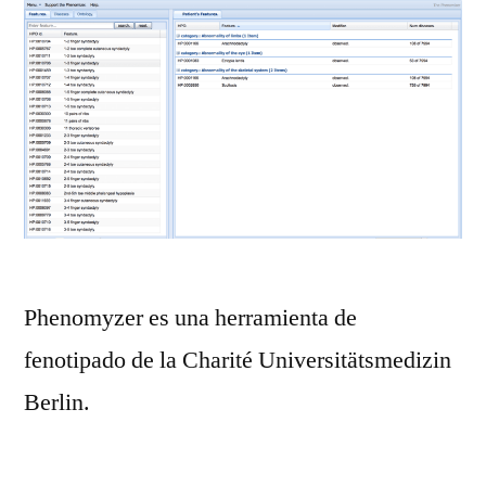
Phenomyzer es una herramienta de
fenotipado de la Charité Universitätsmedizin
Berlin.